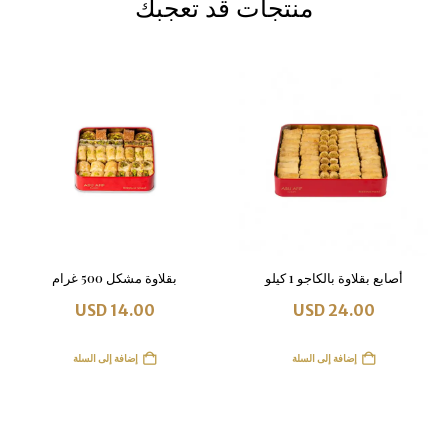
منتجات قد تعجبك
أصابع بقلاوة بالكاجو 1 كيلو
بقلاوة مشكل 500 غرام
USD
14.00
USD
24.00
إضافة إلى السلة
إضافة إلى السلة