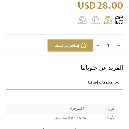
USD
28.00
إضافة إلى السلة
المزيد عن حلوياتنا
معلومات إضافية
الوزن
1.1 كيلوجرام
الأبعاد
24 × 19 × 6 سنتيميتر