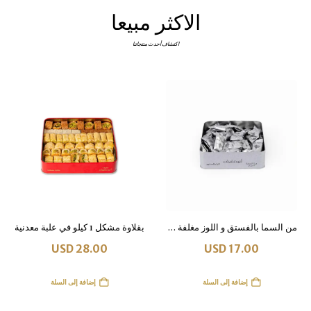
الاكثر مبيعا
اكتشاف أحدث منتجاتنا
من السما بالفستق و اللوز مغلفة 500 غرام
بقلاوة مشكل 1 كيلو في علبة معدنية
USD
28.00
USD
17.00
إضافة إلى السلة
إضافة إلى السلة