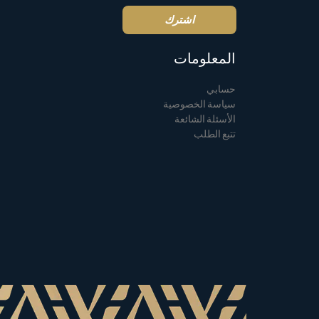
المعلومات
حسابي
سياسة الخصوصية
الأسئلة الشائعة
تتبع الطلب