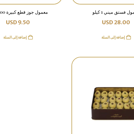
ل فستق ميني 1 كيلو
معمول جوز قطع كبيرة 500 غرام
USD
9.50
USD
28.00
إضافة إلى السلة
إضافة إلى السلة