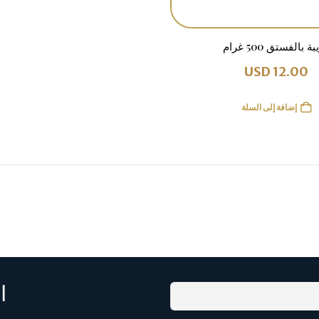
ة بالفستق 500 غرام
USD
12.00
إضافة إلى السلة
ا