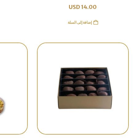
USD
14.00
إضافة إلى السلة