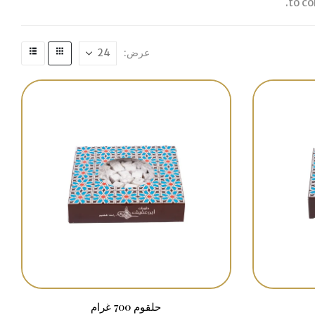
عرض:
حلقوم 700 غرام