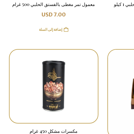
 كيلو
معمول تمر مغطى بالفستق الحلبي 500 غرام
USD
7.00
إضافة إلى السلة
مكسرات مشكل 450 غرام