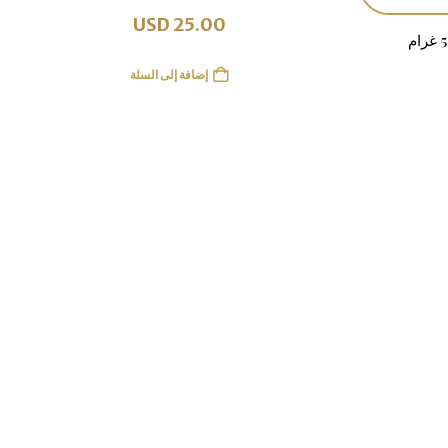
USD
25.00
إضافة إلى السلة