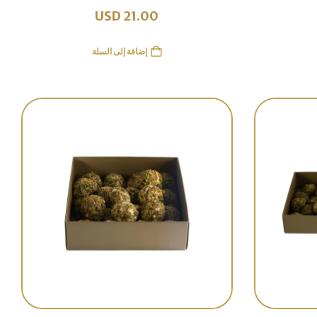
USD
21.00
إضافة إلى السلة