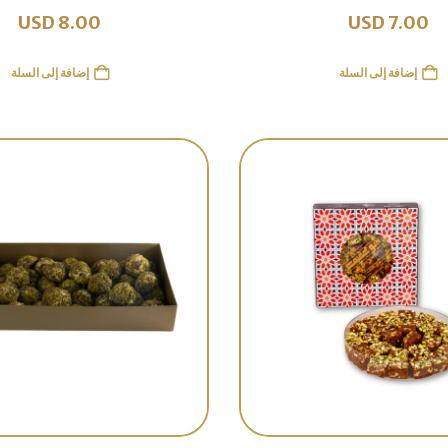
USD
8.00
USD
7.00
إضافة إلى السلة
إضافة إلى السلة